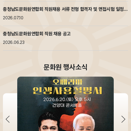
충청남도문화원연합회 직원채용 서류 전형 합격자 및 면접시험 일정
안내
2026.07.10
충청남도문화원연합회 직원 채용 공고
2026.06.23
문화원 행사소식