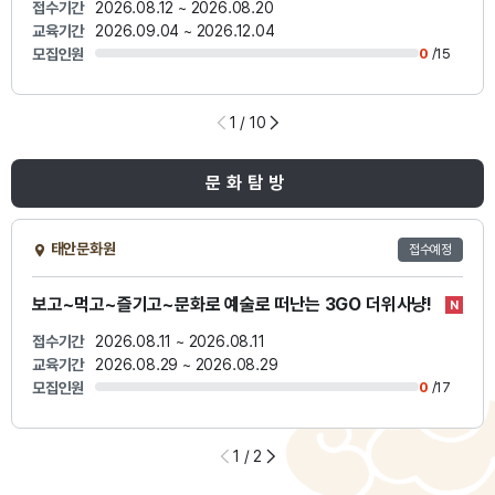
접수기간
2026.08.12 ~ 2026.08.20
교육기간
2026.09.04 ~ 2026.12.04
모집인원
0
/15
1
/ 10
문화탐방
태안문화원
접수예정
보고~먹고~즐기고~문화로 예술로 떠난는 3GO 더위사냥!
접수기간
2026.08.11 ~ 2026.08.11
교육기간
2026.08.29 ~ 2026.08.29
모집인원
0
/17
1
/ 2