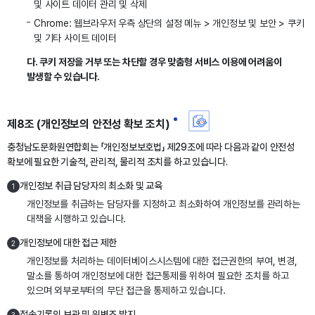
및 사이트 데이터 관리 및 삭제
Chrome: 웹브라우저 우측 상단의 설정 메뉴 > 개인정보 및 보안 > 쿠키
및 기타 사이트 데이터
다. 쿠키 저장을 거부 또는 차단할 경우 맞춤형 서비스 이용에 어려움이
발생할 수 있습니다.
제8조 (개인정보의 안전성 확보 조치)
충청남도문화원연합회는 「개인정보보호법」 제29조에 따라 다음과 같이 안전성
확보에 필요한 기술적, 관리적, 물리적 조치를 하고 있습니다.
개인정보 취급 담당자의 최소화 및 교육
1
개인정보를 취급하는 담당자를 지정하고 최소화하여 개인정보를 관리하는
대책을 시행하고 있습니다.
개인정보에 대한 접근 제한
2
개인정보를 처리하는 데이터베이스시스템에 대한 접근권한의 부여, 변경,
말소를 통하여 개인정보에 대한 접근통제를 위하여 필요한 조치를 하고
있으며 외부로부터의 무단 접근을 통제하고 있습니다.
접속기록의 보관 및 위변조 방지