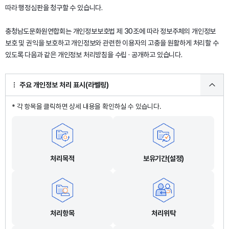
따라 행정심판을 청구할 수 있습니다.
충청남도문화원연합회는 개인정보보호법 제 30조에 따라 정보주체의 개인정보
보호 및 권익을 보호하고 개인정보와 관련한 이용자의 고충을 원활하게 처리할 수
있도록 다음과 같은 개인정보 처리방침을 수립 · 공개하고 있습니다.
주요 개인정보 처리 표시(라벨링)
* 각 항목을 클릭하면 상세 내용을 확인하실 수 있습니다.
처리목적
보유기간(설정)
처리항목
처리위탁