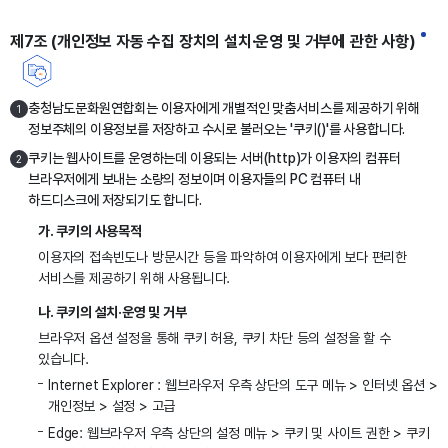
제7조 (개인정보 자동 수집 장치의 설치·운영 및 거부에 관한 사항)
충청남도문화원연합회는 이용자에게 개별적인 맞춤서비스를 제공하기 위해
1
정보주체의 이용정보를 저장하고 수시로 불러오는 '쿠키()'를 사용합니다.
쿠키는 웹사이트를 운영하는데 이용되는 서버(http)가 이용자의 컴퓨터
2
브라우저에게 보내는 소량의 정보이며 이용자들의 PC 컴퓨터 내
하드디스크에 저장되기도 합니다.
가. 쿠키의 사용목적
이용자의 접속빈도나 방문시간 등을 파악하여 이용자에게 보다 편리한
서비스를 제공하기 위해 사용됩니다.
나. 쿠키의 설치·운영 및 거부
브라우저 옵션 설정을 통해 쿠키 허용, 쿠키 차단 등의 설정을 할 수
있습니다.
Internet Explorer : 웹브라우저 우측 상단의 도구 메뉴 > 인터넷 옵션 >
개인정보 > 설정 > 고급
Edge: 웹브라우저 우측 상단의 설정 메뉴 > 쿠키 및 사이트 권한 > 쿠키