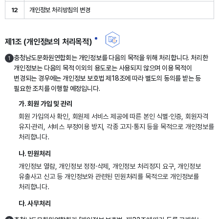
12
개인정보 처리방침의 변경
제1조 (개인정보의 처리목적)
충청남도문화원연합회는 개인정보를 다음의 목적을 위해 처리합니다. 처리한
1
개인정보는 다음의 목적 이외의 용도로는 사용되지 않으며 이용 목적이
변경되는 경우에는 개인정보 보호법 제18조에 따라 별도의 동의를 받는 등
필요한 조치를 이행할 예정입니다.
가. 회원 가입 및 관리
회원 가입의사 확인, 회원제 서비스 제공에 따른 본인 식별·인증, 회원자격
유지·관리, 서비스 부정이용 방지, 각종 고지·통지 등을 목적으로 개인정보를
처리합니다.
나. 민원처리
개인정보 열람, 개인정보 정정·삭제, 개인정보 처리정지 요구, 개인정보
유출사고 신고 등 개인정보와 관련된 민원처리를 목적으로 개인정보를
처리합니다.
다. 사무처리