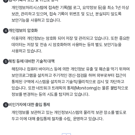
3
개인정보처리시스템에 접속한 기록(웹 로그, 요약정보 등)을 최소 1년 이상
보관, 관리하고 있으며, 접속 기록이 위변조 및 도난, 분실되지 않도록
보안기능을 사용하고 있습니다.
개인정보의 암호화
4
이용자의 개인정보는 암호화 되어 저장 및 관리되고 있습니다. 또한 중요한
데이터는 저장 및 전송 시 암호화하여 사용하는 등의 별도 보안기능을
사용하고 있습니다.
해킹 등에 대비한 기술적 대책
5
해킹이나 컴퓨터 바이러스 등에 의한 개인정보 유출 및 훼손을 막기 위하여
보안프로그램을 설치하고 주기적인 갱신·점검을 하며 외부로부터 접근이
통제된 구역에 시스템을 설치하고 기술적/물리적으로 감시 및 차단하고
있습니다. 또한 네트워크 트래픽의 통제(Monitoring)는 물론 불법적으로
정보를 변경하는 등의 시도를 탐지하고 있습니다.
비인가자에 대한 출입 통제
6
개인정보를 보관하고 있는 개인정보시스템의 물리적 보관 장소를 별도로
두고 이에 대해 출입통제 절차를 수립, 운영하고 있습니다.